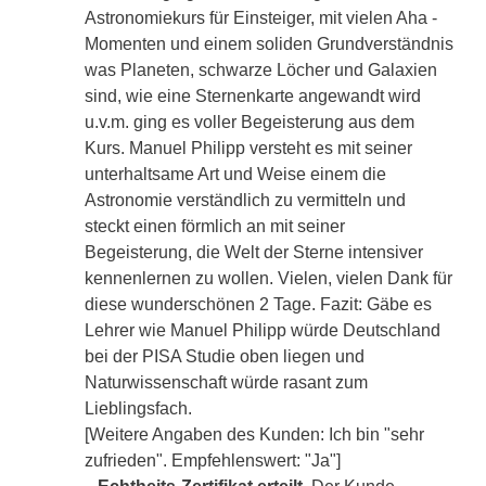
Astronomiekurs für Einsteiger, mit vielen Aha -
Momenten und einem soliden Grundverständnis
was Planeten, schwarze Löcher und Galaxien
sind, wie eine Sternenkarte angewandt wird
u.v.m. ging es voller Begeisterung aus dem
Kurs. Manuel Philipp versteht es mit seiner
unterhaltsame Art und Weise einem die
Astronomie verständlich zu vermitteln und
steckt einen förmlich an mit seiner
Begeisterung, die Welt der Sterne intensiver
kennenlernen zu wollen. Vielen, vielen Dank für
diese wunderschönen 2 Tage. Fazit: Gäbe es
Lehrer wie Manuel Philipp würde Deutschland
bei der PISA Studie oben liegen und
Naturwissenschaft würde rasant zum
Lieblingsfach.
[Weitere Angaben des Kunden: Ich bin "sehr
zufrieden". Empfehlenswert: "Ja"]