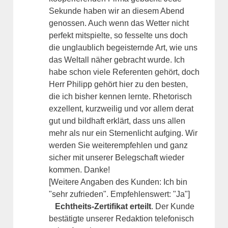
Sekunde haben wir an diesem Abend
genossen. Auch wenn das Wetter nicht
perfekt mitspielte, so fesselte uns doch
die unglaublich begeisternde Art, wie uns
das Weltall näher gebracht wurde. Ich
habe schon viele Referenten gehört, doch
Herr Philipp gehört hier zu den besten,
die ich bisher kennen lernte. Rhetorisch
exzellent, kurzweilig und vor allem derat
gut und bildhaft erklärt, dass uns allen
mehr als nur ein Sternenlicht aufging. Wir
werden Sie weiterempfehlen und ganz
sicher mit unserer Belegschaft wieder
kommen. Danke!
[Weitere Angaben des Kunden: Ich bin
"sehr zufrieden". Empfehlenswert: "Ja"]
Echtheits-Zertifikat erteilt
. Der Kunde
bestätigte unserer Redaktion telefonisch